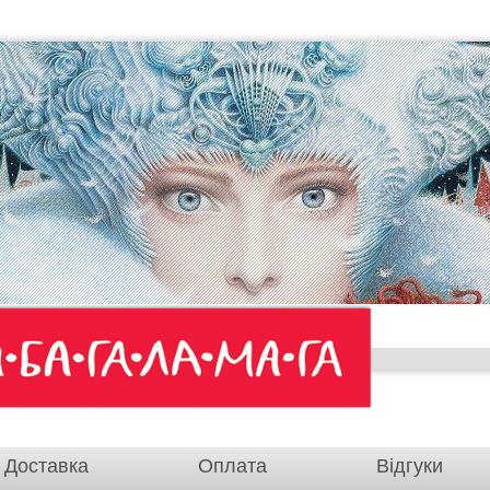
Доставка
Оплата
Відгуки