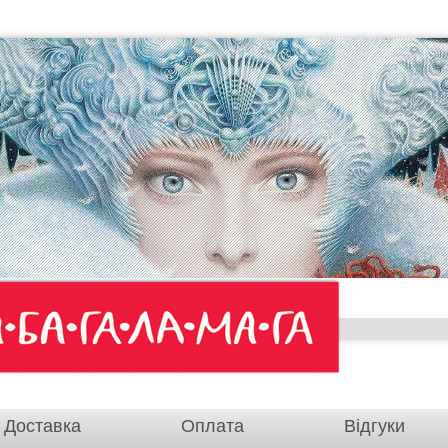
Доставка
Оплата
Відгуки