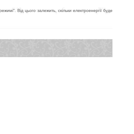
режимі". Від цього залежить, скільки електроенергії буде