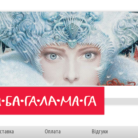
ставка
Оплата
Відгуки