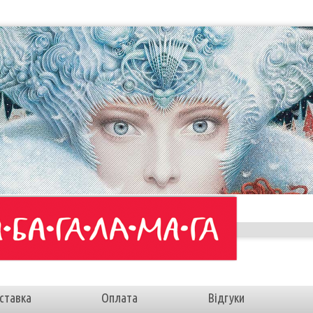
ставка
Оплата
Відгуки