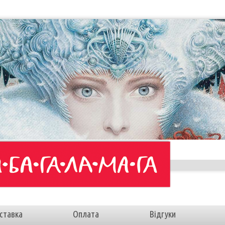
ставка
Оплата
Відгуки