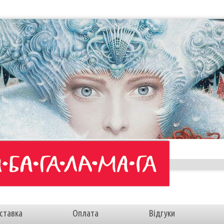
ставка
Оплата
Відгуки