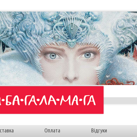
ставка
Оплата
Відгуки