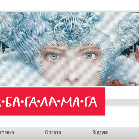
ставка
Оплата
Відгуки