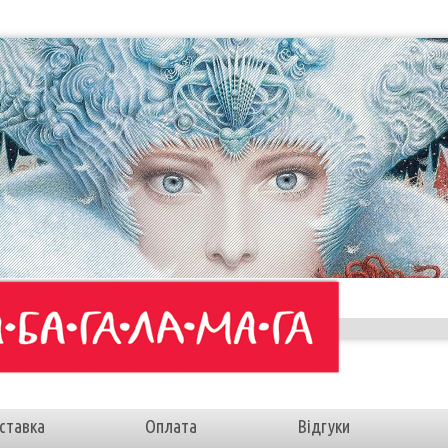
ставка
Оплата
Відгуки