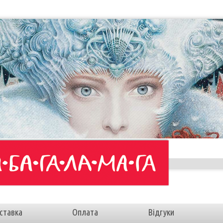
ставка
Оплата
Відгуки