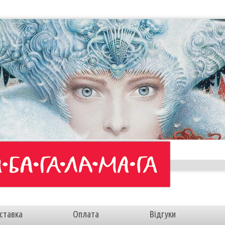
ставка
Оплата
Відгуки