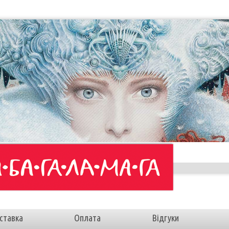
ставка
Оплата
Відгуки