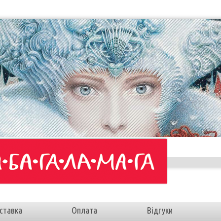
ставка
Оплата
Відгуки