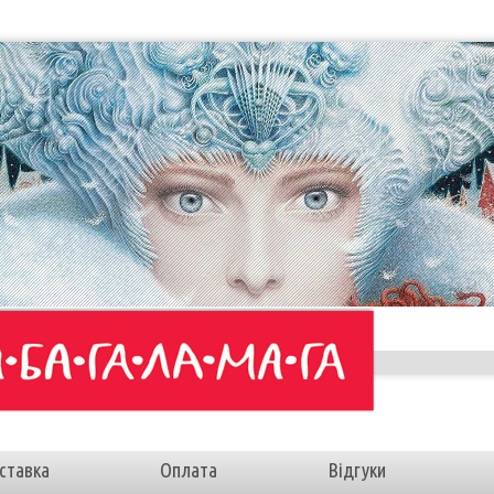
ставка
Оплата
Відгуки