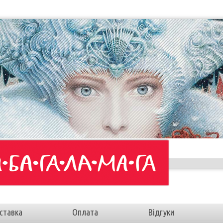
ставка
Оплата
Відгуки