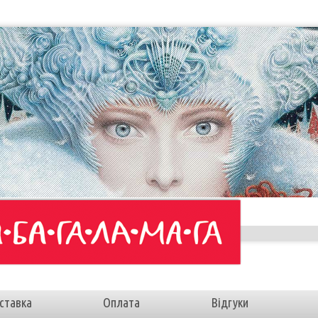
ставка
Оплата
Відгуки