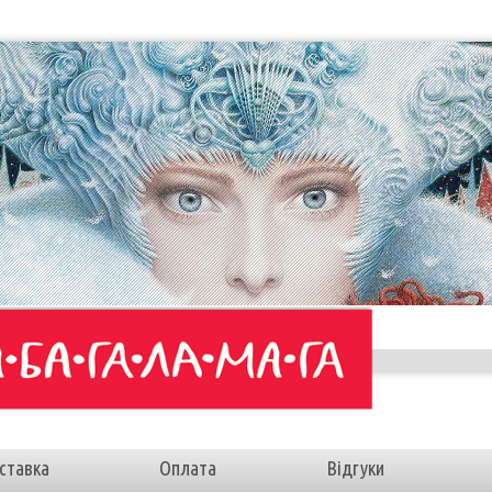
ставка
Оплата
Відгуки