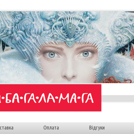
ставка
Оплата
Відгуки