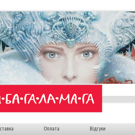
ставка
Оплата
Відгуки