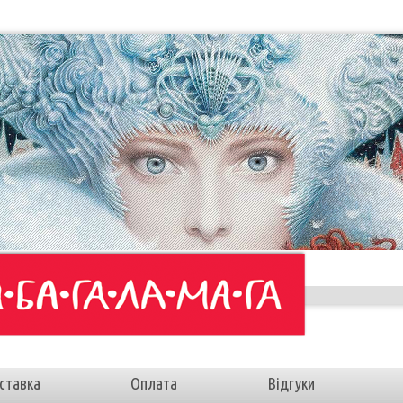
ставка
Оплата
Відгуки