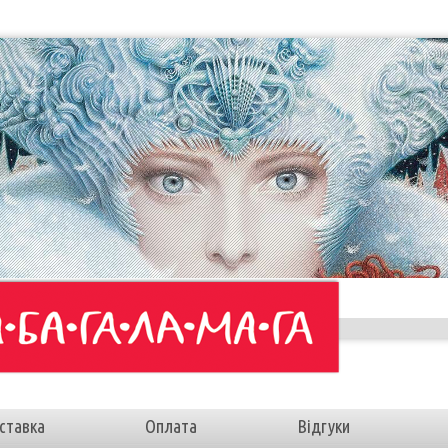
ставка
Оплата
Відгуки