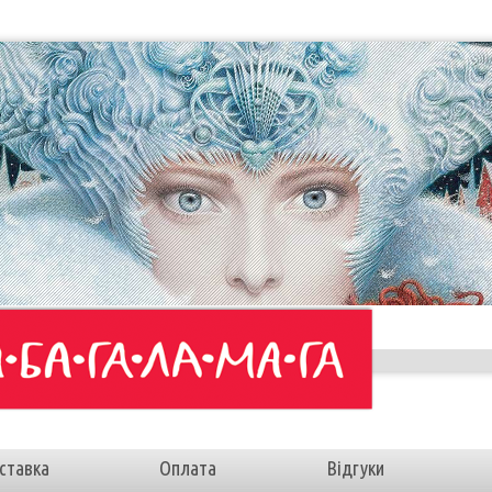
ставка
Оплата
Відгуки