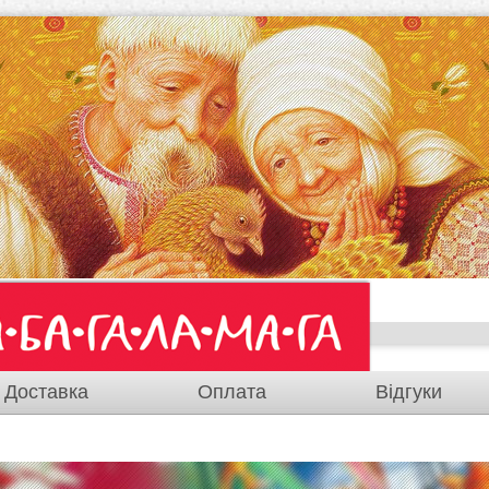
Доставка
Оплата
Відгуки