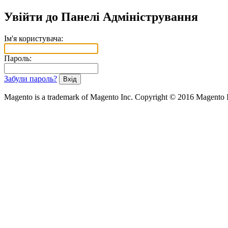
Увійти до Панелі Адміністрування
Ім'я користувача:
Пароль:
Забули пароль?
Magento is a trademark of Magento Inc. Copyright © 2016 Magento 