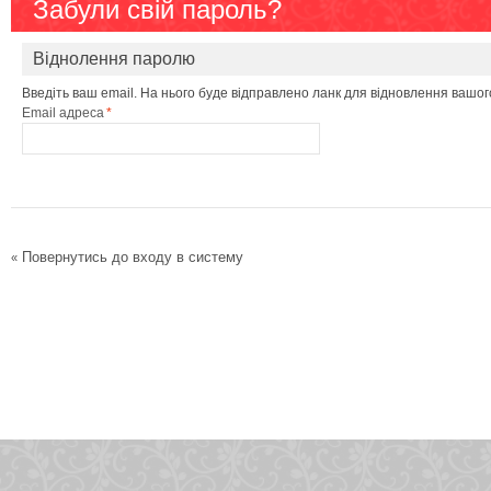
Забули свій пароль?
Віднолення паролю
Введіть ваш email. На нього буде відправлено ланк для відновлення вашог
Email адреса
*
Повернутись до входу в систему
«