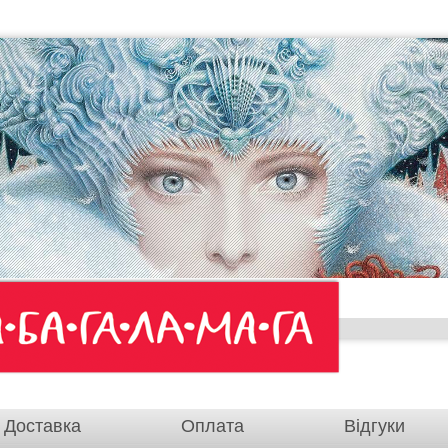
Доставка
Оплата
Відгуки