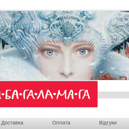
Доставка
Оплата
Відгуки