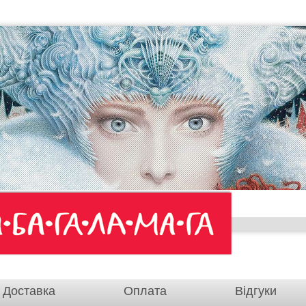
Доставка
Оплата
Відгуки