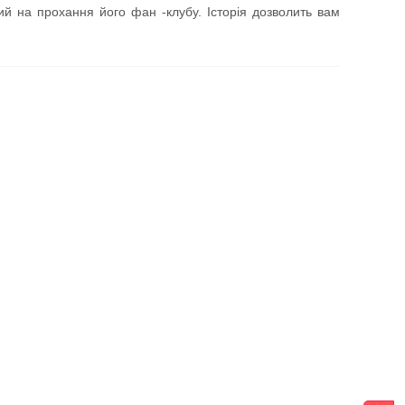
ий на прохання його фан -клубу. Історія дозволить вам