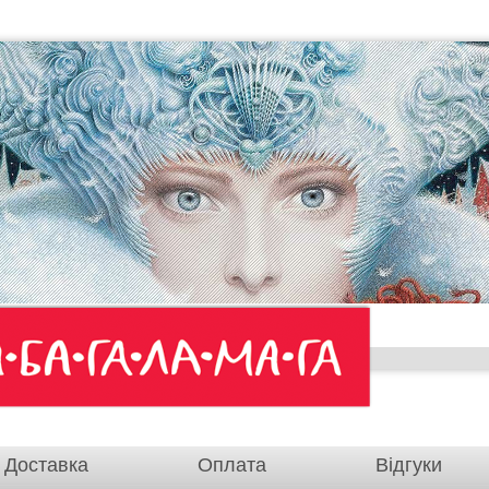
Доставка
Оплата
Відгуки