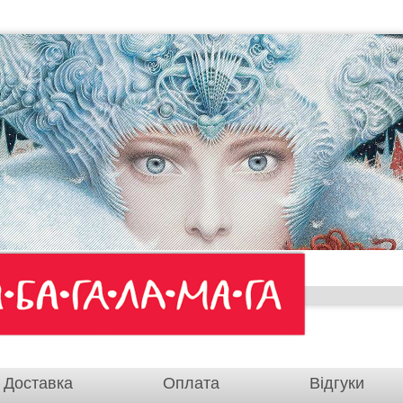
Доставка
Оплата
Відгуки