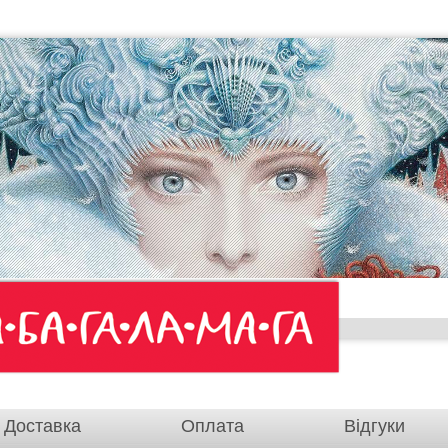
Доставка
Оплата
Відгуки