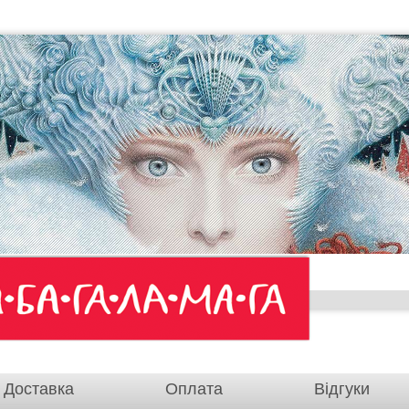
Доставка
Оплата
Відгуки