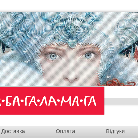
Доставка
Оплата
Відгуки