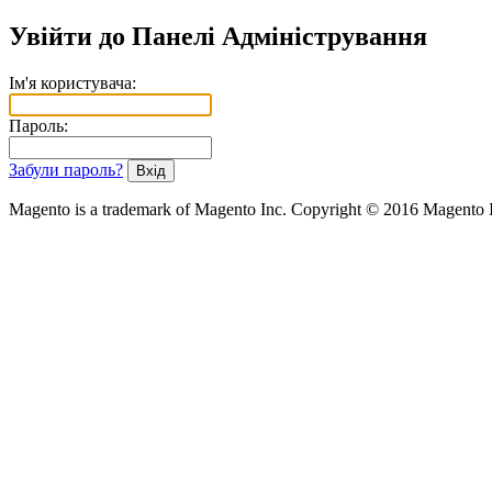
Увійти до Панелі Адміністрування
Ім'я користувача:
Пароль:
Забули пароль?
Magento is a trademark of Magento Inc. Copyright © 2016 Magento 