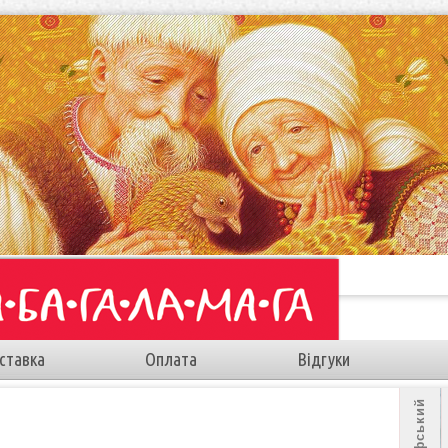
ставка
Оплата
Відгуки